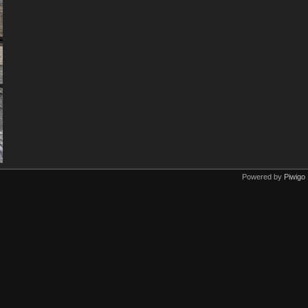
Powered by
Piwigo