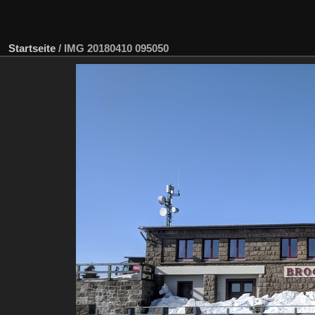
Startseite
/
IMG 20180410 095050