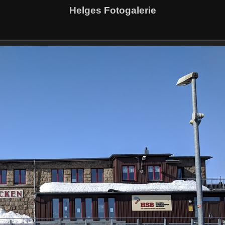
Helges Fotogalerie