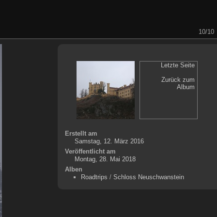
10/10
Letzte Seite
Zurück zum
Album
Erstellt am
Samstag, 12. März 2016
Veröffentlicht am
Montag, 28. Mai 2018
Alben
Roadtrips
/
Schloss Neuschwanstein