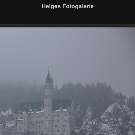
Helges Fotogalerie